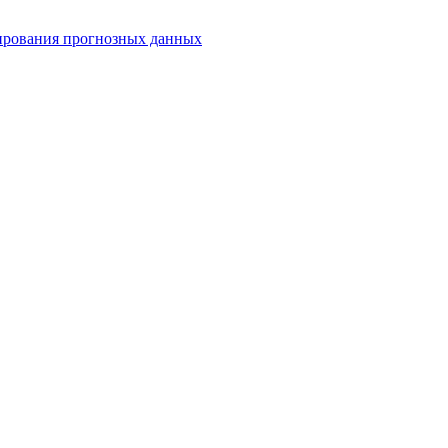
ирования прогнозных данных