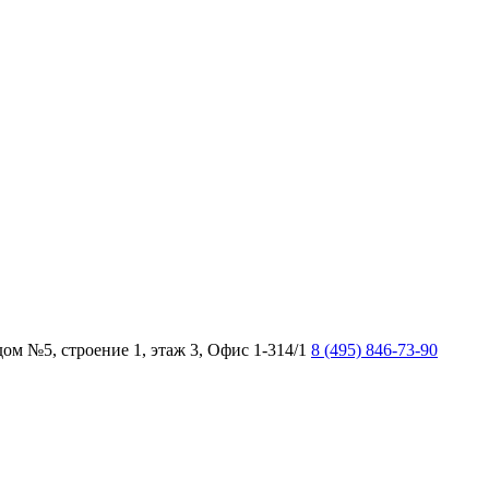
дом №5, строение 1, этаж 3, Офис 1-314/1
8 (495) 846-73-90