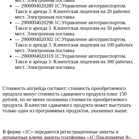
мест. Электронная поставка
— 2900004020289 1С:Управление автотранспортом.
Такси и аренда 3. Клиентская лицензия на 20 рабочих
мест. Электронная поставка
— 2900004020296 1С:Управление автотранспортом.
Такси и аренда 3. Клиентская лицензия на 50 рабочих
мест. Электронная поставка
— 2900004020302 1С:Управление автотранспортом.
Такси и аренда 3. Клиентская лицензия на 100 рабочих
мест. Электронная поставка
— 2900004020319 1С:Управление автотранспортом.
Такси и аренда 3. Клиентская лицензия на 300 рабочих
мест. Электронная поставка.
Стоимость апгрейда составит: стоимость приобретаемого
продукта минус стоимость сдаваемого продукта плюс 150
рублей, но не менее половины стоимости приобретаемого
продукта. В качестве сдаваемого продукта может выступать
только один из программных продуктов, указанных выше.
В фирму «1С» передаются регистрационные анкеты и
аппаратные ключи защиты платформы «1С:Предприятие 8»,