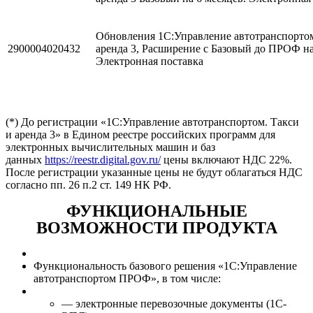
Обновления 1С:Управление автотранспортом
2900004020432
аренда 3, Расширение с Базовый до ПРОФ на
Электронная поставка
(*) До регистрации «1С:Управление автотранспортом. Такси
и аренда 3» в Едином реестре российских программ для
электронных вычислительных машин и баз
данных
https://reestr.digital.gov.ru/
цены включают НДС 22%.
После регистрации указанные цены не будут облагаться НДС
согласно пп. 26 п.2 ст. 149 НК РФ.
ФУНКЦИОНАЛЬНЫЕ
ВОЗМОЖНОСТИ ПРОДУКТА
Функциональность базового решения «1С:Управление
автотранспортом ПРОФ», в том числе:
— электронные перевозочные документы (1С-