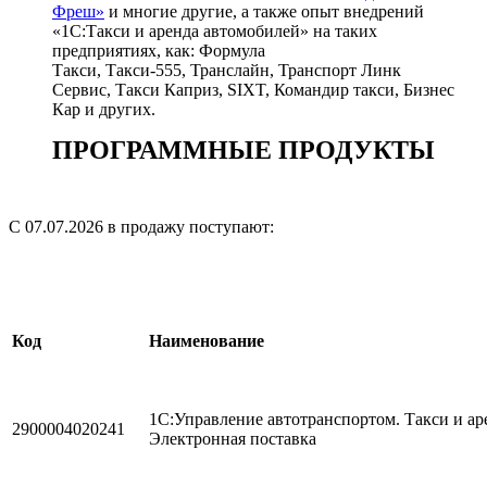
Фреш»
и многие другие, а также опыт внедрений
«1С:Такси и аренда автомобилей» на таких
предприятиях, как: Формула
Такси, Такси-555, Транслайн, Транспорт Линк
Сервис, Такси Каприз, SIXT, Командир такси, Бизнес
Кар и других.
ПРОГРАММНЫЕ ПРОДУКТЫ
С 07.07.2026 в продажу поступают:
Код
Наименование
1С:Управление автотранспортом. Такси и аре
2900004020241
Электронная поставка