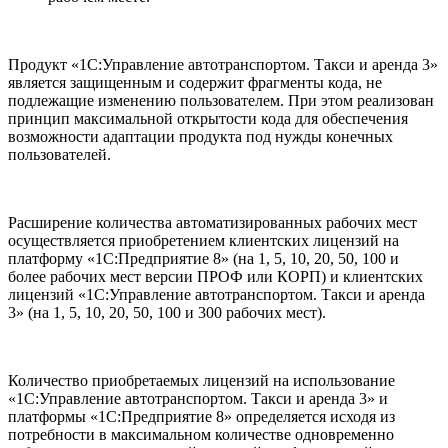
Продукт «1С:Управление автотранспортом. Такси и аренда 3»
является защищенным и содержит фрагменты кода, не
подлежащие изменению пользователем. При этом реализован
принцип максимальной открытости кода для обеспечения
возможности адаптации продукта под нужды конечных
пользователей.
Расширение количества автоматизированных рабочих мест
осуществляется приобретением клиентских лицензий на
платформу «1С:Предприятие 8» (на 1, 5, 10, 20, 50, 100 и
более рабочих мест версии ПРОФ или КОРП) и клиентских
лицензий «1С:Управление автотранспортом. Такси и аренда
3» (на 1, 5, 10, 20, 50, 100 и 300 рабочих мест).
Количество приобретаемых лицензий на использование
«1С:Управление автотранспортом. Такси и аренда 3» и
платформы «1С:Предприятие 8» определяется исходя из
потребности в максимальном количестве одновременно