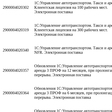
1С:Управление автотранспортом. Такси и аре
2900004020302
Клиентская лицензия на 100 рабочих мест.
Электронная поставка
1С:Управление автотранспортом. Такси и аре
2900004020319
Клиентская лицензия на 300 рабочих мест.
Электронная поставка
1С:Управление автотранспортом. Такси и аре
2900004020340
NFR. Электронная поставка
Обновления 1С:Управление автотранспортом
2900004020357
аренда 3 ПРОФ на 12 месяцев, при пролонга
перерыва. Электронная поставка
Обновления 1С:Управление автотранспортом
2900004020364
аренда 3 ПРОФ на 6 месяцев, при пролонгац
перерыва. Электронная поставка
Обновления 1С:Управление автотранспортом