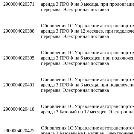
2900004020371
аренда 3 ПРОФ на 3 месяца, при пролонгаци
перерыва. Электронная поставка
Обновления 1С:Управление автотранспортом
2900004020388
аренда 3 ПРОФ на 12 месяцев, при подключ
перерыва. Электронная поставка
Обновления 1С:Управление автотранспортом
2900004020395
аренда 3 ПРОФ на 6 месяцев, при подключе
перерыва. Электронная поставка
Обновления 1С:Управление автотранспортом
2900004020401
аренда 3 ПРОФ на 3 месяца, при подключен
перерыва. Электронная поставка
Обновления 1С:Управление автотранспортом
2900004020418
аренда 3 Базовый на 12 месяцев. Электронна
Обновления 1С:Управление автотранспортом
2900004020425
аренда 3 Базовый на 6 месяцев. Электронная