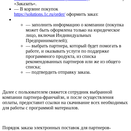
«Заказать».
— В корзине покупок
https://solutions.1c.ru/order/
оформить заказ:
— заполнить информацию о компании (покупка
может быть оформлена только на юридическое
лицо, включая Индивидуальных
Предпринимателей);
— выбрать партнера, который будет помогать в
работе, и оказывать услуги по поддержке
программного продукта, из списка
рекомендованных партнеров или же из общего
списка;
— подтвердить отправку заказа.
Далее с пользователем свяжется сотрудник выбранной
компании партнера-франчайзи, и после осуществления
оплаты, предоставит ссылки на скачивание всех необходимых
для работы с программой материалов.
Порядок заказа электронных поставок для партнеров-