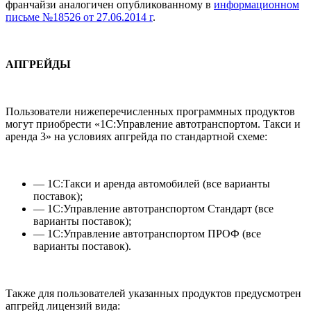
франчайзи аналогичен опубликованному в
информационном
письме №18526 от 27.06.2014 г
.
АПГРЕЙДЫ
Пользователи нижеперечисленных программных продуктов
могут приобрести «1С:Управление автотранспортом. Такси и
аренда 3» на условиях апгрейда по стандартной схеме:
— 1С:Такси и аренда автомобилей (все варианты
поставок);
— 1С:Управление автотранспортом Стандарт (все
варианты поставок);
— 1С:Управление автотранспортом ПРОФ (все
варианты поставок).
Также для пользователей указанных продуктов предусмотрен
апгрейд лицензий вида: