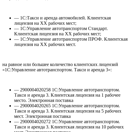
— 1С:Такси и аренда автомобилей. Клиентская
лицензия на ХХ рабочих мест;
— 1С:Управление автотранспортом Стандарт.
Клиентская лицензия на ХХ рабочих мест;
— 1С:Управление автотранспортом ПРОФ. Клиентская
лицензия на ХХ рабочих мест.
на равное или большее количество клиентских лицензий
«1С:Управление автотранспортом. Такси и аренда 3»:
— 2900004020258 1С:Управление автотранспортом.
Такси и аренда 3. Клиентская лицензия на 1 рабочее
место. Электронная поставка
— 2900004020265 1С:Управление автотранспортом.
Такси и аренда 3. Клиентская лицензия на 5 рабочих
мест. Электронная поставка
— 2900004020272 1С:Управление автотранспортом.
Такси и аренда 3. Клиентская лицензия на 10 рабочих