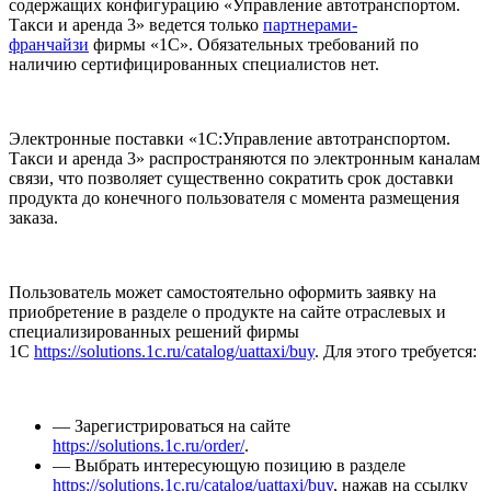
содержащих конфигурацию «Управление автотранспортом.
Такси и аренда 3» ведется только
партнерами-
франчайзи
фирмы «1С». Обязательных требований по
наличию сертифицированных специалистов нет.
Электронные поставки «1С:Управление автотранспортом.
Такси и аренда 3» распространяются по электронным каналам
связи, что позволяет существенно сократить срок доставки
продукта до конечного пользователя с момента размещения
заказа.
Пользователь может самостоятельно оформить заявку на
приобретение в разделе о продукте на сайте отраслевых и
специализированных решений фирмы
1С
https://solutions.1c.ru/catalog/uattaxi/buy
. Для этого требуется:
— Зарегистрироваться на сайте
https://solutions.1c.ru/order/
.
— Выбрать интересующую позицию в разделе
https://solutions.1c.ru/catalog/uattaxi/buy
, нажав на ссылку