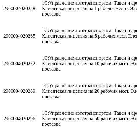
1С:Управление автотранспортом. Такси и аре
2900004020258
Клиентская лицензия на 1 рабочее место. Эл
поставка
1С:Управление автотранспортом. Такси и аре
2900004020265
Клиентская лицензия на 5 рабочих мест. Эл
поставка
1С:Управление автотранспортом. Такси и аре
2900004020272
Клиентская лицензия на 10 рабочих мест. Э
поставка
1С:Управление автотранспортом. Такси и аре
2900004020289
Клиентская лицензия на 20 рабочих мест. Э
поставка
1С:Управление автотранспортом. Такси и аре
2900004020296
Клиентская лицензия на 50 рабочих мест. Э
поставка