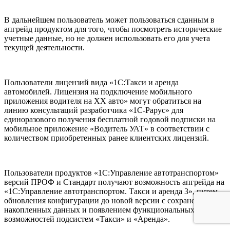
В дальнейшем пользователь может пользоваться сданным в
апгрейд продуктом для того, чтобы посмотреть исторические
учетные данные, но не должен использовать его для учета
текущей деятельности.
Пользователи лицензий вида «1С:Такси и аренда
автомобилей. Лицензия на подключение мобильного
приложения водителя на ХХ авто» могут обратиться на
линию консультаций разработчика «1С-Рарус» для
единоразового получения бесплатной годовой подписки на
мобильное приложение «Водитель УАТ» в соответствии с
количеством приобретенных ранее клиентских лицензий.
Пользователи продуктов «1С:Управление автотранспортом»
версий ПРОФ и Стандарт получают возможность апгрейда на
«1С:Управление автотранспортом. Такси и аренда 3», путем
обновления конфигурации до новой версии с сохранением
накопленных данных и появлением функциональных
возможностей подсистем «Такси» и «Аренда».