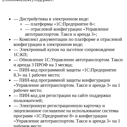
— Дистрибутивы в электронном виде:
— платформы «1С:Предприятие 8»;
— отраслевой конфигурации «Управление
автотранспортом. Такси и аренда 3»;
— Комплект документации по платформе и отраслевой
конфигурации в электронном виде;
— Электронный купон на льготное сопровождение
1С:КП;
— Обновление 1С:Управление автотранспортом. Такси
и аренда 3 ПРОФ на 3 месяца;
— ПИН-код программной защиты «1С:Предприятие
8.3» на 1 рабочее место;
— ПИН-код программной защиты конфигурации
«Управление автотранспортом. Такси и аренда 3» на 1
рабочее место;
— ПИН-код для регистрации на сайте поддержки
пользователей;
— Электронную регистрационную карточку и
лицензионное соглашение на использование системы
программ «1С:Предприятие 8» и конфигурации
«Управление автотранспортом. Такси и аренда 3» на 1
рабочем месте.