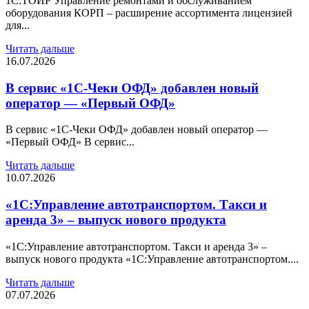
1С:ТОИР Управление ремонтами и обслуживанием
оборудования КОРП – расширение ассортимента лицензией
для...
Читать дальше
16.07.2026
В сервис «1С-Чеки ОФД» добавлен новый
оператор — «Первый ОФД»
В сервис «1С-Чеки ОФД» добавлен новый оператор —
«Первый ОФД» В сервис...
Читать дальше
10.07.2026
«1С:Управление автотранспортом. Такси и
аренда 3» – выпуск нового продукта
«1С:Управление автотранспортом. Такси и аренда 3» –
выпуск нового продукта «1С:Управление автотранспортом....
Читать дальше
07.07.2026