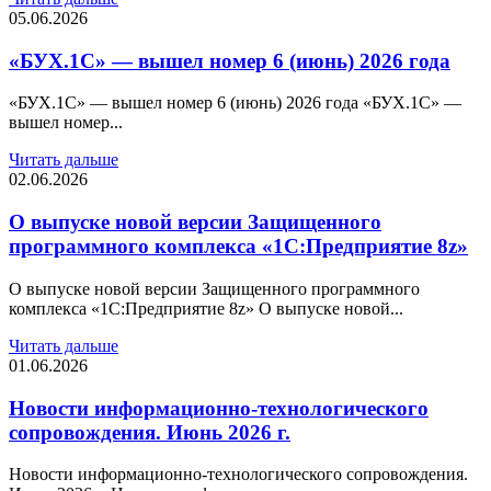
05.06.2026
«БУХ.1С» — вышел номер 6 (июнь) 2026 года
«БУХ.1С» — вышел номер 6 (июнь) 2026 года «БУХ.1С» —
вышел номер...
Читать дальше
02.06.2026
О выпуске новой версии Защищенного
программного комплекса «1С:Предприятие 8z»
О выпуске новой версии Защищенного программного
комплекса «1С:Предприятие 8z» О выпуске новой...
Читать дальше
01.06.2026
Новости информационно-технологического
сопровождения. Июнь 2026 г.
Новости информационно-технологического сопровождения.