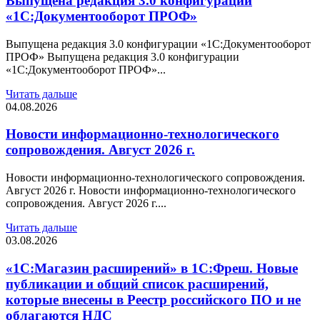
Выпущена редакция 3.0 конфигурации
«1С:Документооборот ПРОФ»
Выпущена редакция 3.0 конфигурации «1С:Документооборот
ПРОФ» Выпущена редакция 3.0 конфигурации
«1С:Документооборот ПРОФ»...
Читать дальше
04.08.2026
Новости информационно-технологического
сопровождения. Август 2026 г.
Новости информационно-технологического сопровождения.
Август 2026 г. Новости информационно-технологического
сопровождения. Август 2026 г....
Читать дальше
03.08.2026
«1С:Магазин расширений» в 1С:Фреш. Новые
публикации и общий список расширений,
которые внесены в Реестр российского ПО и не
облагаются НДС