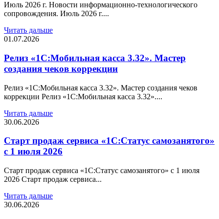
Июль 2026 г. Новости информационно-технологического
сопровождения. Июль 2026 г....
Читать дальше
01.07.2026
Релиз «1С:Мобильная касса 3.32». Мастер
создания чеков коррекции
Релиз «1С:Мобильная касса 3.32». Мастер создания чеков
коррекции Релиз «1С:Мобильная касса 3.32»....
Читать дальше
30.06.2026
Старт продаж сервиса «1С:Статус самозанятого»
с 1 июля 2026
Старт продаж сервиса «1С:Статус самозанятого» с 1 июля
2026 Старт продаж сервиса...
Читать дальше
30.06.2026