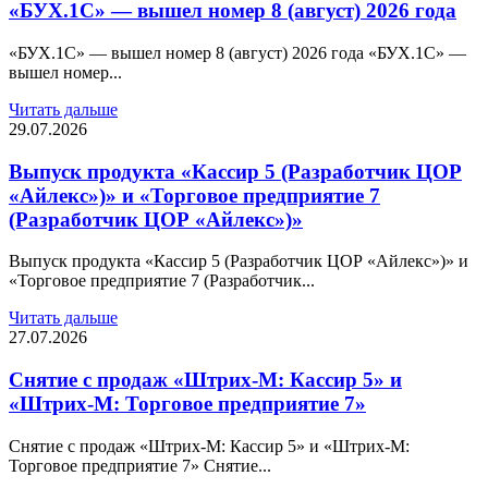
«БУХ.1С» — вышел номер 8 (август) 2026 года
«БУХ.1С» — вышел номер 8 (август) 2026 года «БУХ.1С» —
вышел номер...
Читать дальше
29.07.2026
Выпуск продукта «Кассир 5 (Разработчик ЦОР
«Айлекс»)» и «Торговое предприятие 7
(Разработчик ЦОР «Айлекс»)»
Выпуск продукта «Кассир 5 (Разработчик ЦОР «Айлекс»)» и
«Торговое предприятие 7 (Разработчик...
Читать дальше
27.07.2026
Снятие с продаж «Штрих-М: Кассир 5» и
«Штрих-М: Торговое предприятие 7»
Снятие с продаж «Штрих-М: Кассир 5» и «Штрих-М:
Торговое предприятие 7» Снятие...