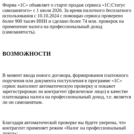
Фирма «1С» объявляет о старте продаж сервиса «1С:Статус
самозанятого» с 1 июля 2026. За время пилотного бесплатного
использования с 10.10.2024 с помощью сервиса проверено
более 900 тысяч ИНН и сделано более 74 млн. проверок на
применение налога на профессиональный доход
(самозанятость).
ВОЗМОЖНОСТИ
В момент ввода нового договора, формирования платежного
поручения или документа поступления в программе «1С»
сервис выполнит автоматическую проверку и покажет
зарегистрирован ли контрагент (физическое лицо) в качестве
плательщика налога на профессиональный доход, т.е. является
ли он самозанятым.
Благодаря автоматической проверке вы будете уверены, что
контрагент применяет режим «Налог на профессиональный
доход»: