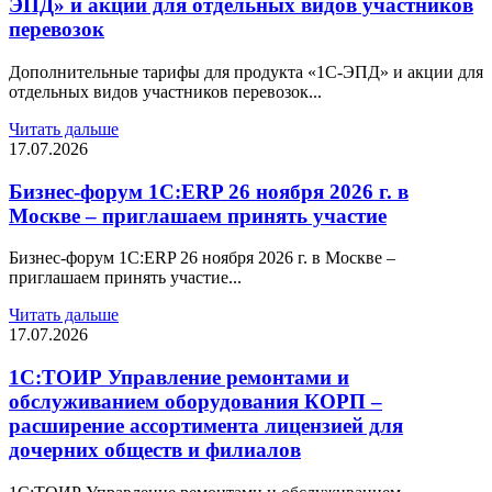
ЭПД» и акции для отдельных видов участников
перевозок
Дополнительные тарифы для продукта «1С-ЭПД» и акции для
отдельных видов участников перевозок...
Читать дальше
17.07.2026
Бизнес-форум 1С:ERP 26 ноября 2026 г. в
Москве – приглашаем принять участие
Бизнес-форум 1С:ERP 26 ноября 2026 г. в Москве –
приглашаем принять участие...
Читать дальше
17.07.2026
1С:ТОИР Управление ремонтами и
обслуживанием оборудования КОРП –
расширение ассортимента лицензией для
дочерних обществ и филиалов