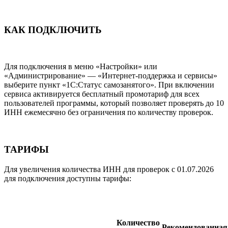
КАК ПОДКЛЮЧИТЬ
Для подключения в меню «Настройки» или
«Администрирование» — «Интернет-поддержка и сервисы»
выберите пункт «1С:Статус самозанятого». При включении
сервиса активируется бесплатный промотариф для всех
пользователей программы, который позволяет проверять до 10
ИНН ежемесячно без ограничения по количеству проверок.
ТАРИФЫ
Для увеличения количества ИНН для проверок с 01.07.2026
для подключения доступны тарифы:
Количество
Рекомендованная