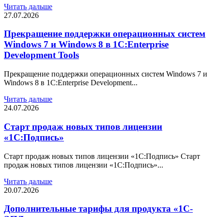
Читать дальше
27.07.2026
Прекращение поддержки операционных систем
Windows 7 и Windows 8 в 1C:Enterprise
Development Tools
Прекращение поддержки операционных систем Windows 7 и
Windows 8 в 1C:Enterprise Development...
Читать дальше
24.07.2026
Старт продаж новых типов лицензии
«1С:Подпись»
Старт продаж новых типов лицензии «1С:Подпись» Старт
продаж новых типов лицензии «1С:Подпись»...
Читать дальше
20.07.2026
Дополнительные тарифы для продукта «1С-