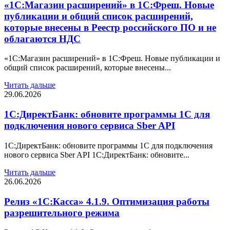
«1С:Магазин расширений» в 1С:Фреш. Новые
публикации и общий список расширений,
которые внесены в Реестр российского ПО и не
облагаются НДС
«1С:Магазин расширений» в 1С:Фреш. Новые публикации и
общий список расширений, которые внесены...
Читать дальше
29.06.2026
1С:ДиректБанк: обновите программы 1С для
подключения нового сервиса Sber API
1С:ДиректБанк: обновите программы 1С для подключения
нового сервиса Sber API 1С:ДиректБанк: обновите...
Читать дальше
26.06.2026
Релиз «1С:Касса» 4.1.9. Оптимизация работы
разрешительного режима