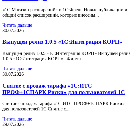
«1С:Магазин расширений» в 1С:Фреш. Новые публикации и
общий список расширений, которые внесены...
Читать дальше
30.07.2026
Выпущен релиз 1.0.5 «1С:Интеграция КОРП»
Выпущен релиз 1.0.5 «1С:Интеграция КОРП» Выпущен релиз
1.0.5 «1С:Интеграция КОРП» Фирма...
Читать дальше
30.07.2026
Снятие с продаж тарифа «1С:ИТС
ПРОФ+1СПАРК Риски» для пользователей 1С
Снятие с продаж тарифа «1С:ИТС ПРОФ+1СПАРК Риски»
для пользователей 1С Снятие с...
Читать дальше
29.07.2026