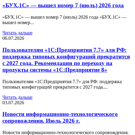
«БУХ.1С» — вышел номер 7 (июль) 2026 года
«БУХ.1С» — вышел номер 7 (июль) 2026 года «БУХ.1С» —
вышел номер...
Читать дальше
06.07.2026
Пользователям «1С:Предприятия 7.7» для РФ:
поддержка типовых конфигураций прекратится
с 2027 года. Рекомендации по переходу на
продукты системы «1С:Предприятие 8»
Пользователям «1С:Предприятия 7.7» для РФ: поддержка
типовых конфигураций прекратится с 2027 года....
Читать дальше
03.07.2026
Новости информационно-технологического
сопровождения. Июль 2026 г.
Новости информационно-технологического сопровождения.