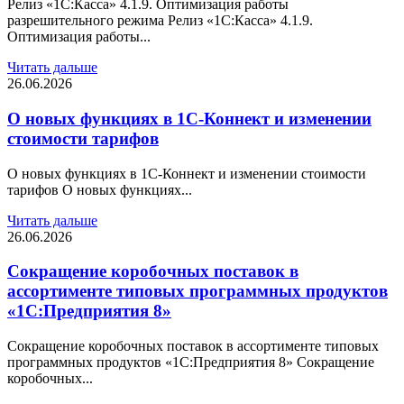
Релиз «1С:Касса» 4.1.9. Оптимизация работы
разрешительного режима Релиз «1С:Касса» 4.1.9.
Оптимизация работы...
Читать дальше
26.06.2026
О новых функциях в 1С-Коннект и изменении
стоимости тарифов
О новых функциях в 1С-Коннект и изменении стоимости
тарифов О новых функциях...
Читать дальше
26.06.2026
Сокращение коробочных поставок в
ассортименте типовых программных продуктов
«1С:Предприятия 8»
Сокращение коробочных поставок в ассортименте типовых
программных продуктов «1С:Предприятия 8» Сокращение
коробочных...