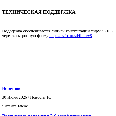
ТЕХНИЧЕСКАЯ ПОДДЕРЖКА
Поддержка обеспечивается линией консультаций фирмы «1С»
через электронную форму
https://its.1c.ru/sd/form/v8
Источник
30 Июня 2026 / Новости 1С
Читайте также