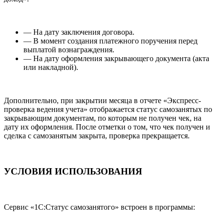
— На дату заключения договора.
— В момент создания платежного поручения перед
выплатой вознаграждения.
— На дату оформления закрывающего документа (акта
или накладной).
Дополнительно, при закрытии месяца в отчете «Экспресс-
проверка ведения учета» отображается статус самозанятых по
закрывающим документам, по которым не получен чек, на
дату их оформления. После отметки о том, что чек получен и
сделка с самозанятым закрыта, проверка прекращается.
УСЛОВИЯ ИСПОЛЬЗОВАНИЯ
Сервис «1С:Статус самозанятого» встроен в программы: